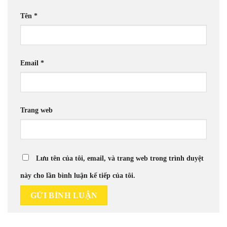
Tên
*
Email
*
Trang web
Lưu tên của tôi, email, và trang web trong trình duyệt
này cho lần bình luận kế tiếp của tôi.