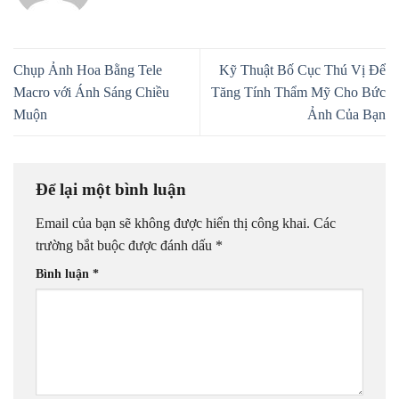
Chụp Ảnh Hoa Bằng Tele
Kỹ Thuật Bố Cục Thú Vị Để
Macro với Ánh Sáng Chiều
Tăng Tính Thẩm Mỹ Cho Bức
Muộn
Ảnh Của Bạn
Để lại một bình luận
Email của bạn sẽ không được hiển thị công khai.
Các
trường bắt buộc được đánh dấu
*
Bình luận
*