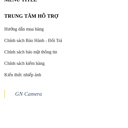
TRUNG TÂM HỖ TRỢ
Hướng dẫn mua hàng
Chính sách Bảo Hành - Đổi Trả
Chính sách bảo mật thông tin
Chính sách kiểm hàng
Kiến thức nhiếp ảnh
GN Camera