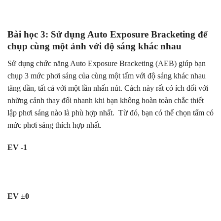
Bài học 3: Sử dụng Auto Exposure Bracketing để
chụp cùng một ảnh với độ sáng khác nhau
Sử dụng chức năng Auto Exposure Bracketing (AEB) giúp bạn
chụp 3 mức phơi sáng của cùng một tấm với độ sáng khác nhau
tăng dần, tất cả với một lần nhấn nút. Cách này rất có ích đối với
những cảnh thay đổi nhanh khi bạn không hoàn toàn chắc thiết
lập phơi sáng nào là phù hợp nhất. Từ đó, bạn có thể chọn tấm có
mức phơi sáng thích hợp nhất.
EV -1
EV ±0