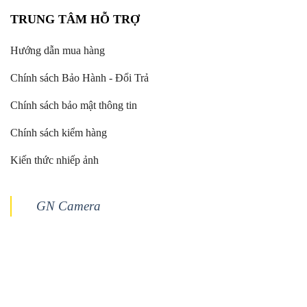
TRUNG TÂM HỖ TRỢ
Hướng dẫn mua hàng
Chính sách Bảo Hành - Đổi Trả
Chính sách bảo mật thông tin
Chính sách kiểm hàng
Kiến thức nhiếp ảnh
GN Camera