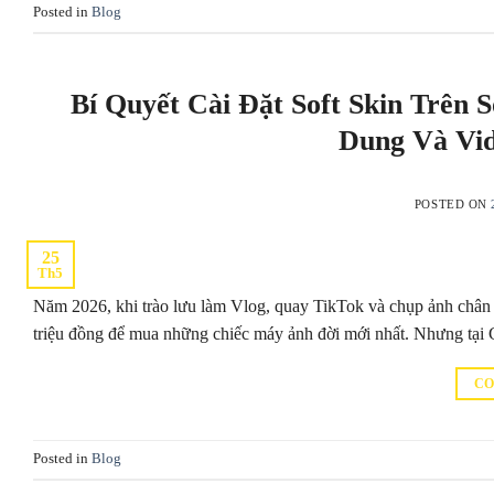
Posted in
Blog
Bí Quyết Cài Đặt Soft Skin Trên
Dung Và Vid
POSTED ON
25
Th5
Năm 2026, khi trào lưu làm Vlog, quay TikTok và chụp ảnh chân 
triệu đồng để mua những chiếc máy ảnh đời mới nhất. Nhưng tại 
CO
Posted in
Blog