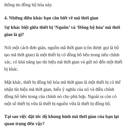
thông tin đồng bộ hóa này.
4. Những điều khác bạn cần biết về mã thời gian
Sự khác biệt giữa thiết bị ‘Nguồn’ và ‘Đồng bộ hóa’ mã thời
gian là gì?
Nói một cách đơn giản, nguồn mã thời gian (còn được gọi là bộ
tạo mã thời gian) là một thiết bị có đồng hồ bên trong siêu chính
xác, có khả năng tạo tín hiệu mã thời gian và gửi nó đến một thiết
bị khác.
Mặt khác, thiết bị đồng bộ hóa mã thời gian là một thiết bị có thể
nhận tín hiệu mã thời gian, hiểu ý nghĩa của nó và điều chỉnh
đồng hồ bên trong của chính nó cho phù hợp. Ngoài ra còn có
một số thiết bị vừa là thiết bị nguồn vừa là thiết bị đồng bộ.
Tại sao việc đặt tốc độ khung hình mã thời gian của bạn lại
quan trọng đến vậy?