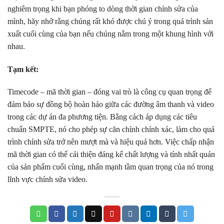
nghiêm trọng khi bạn phóng to dòng thời gian chỉnh sửa của
mình, hãy nhớ rằng chúng rất khó được chú ý trong quá trình sản
xuất cuối cùng của bạn nếu chúng nằm trong một khung hình với
nhau.
Tạm kết:
Timecode – mã thời gian – đóng vai trò là công cụ quan trọng để
đảm bảo sự đồng bộ hoàn hảo giữa các đường âm thanh và video
trong các dự án đa phương tiện. Bằng cách áp dụng các tiêu
chuẩn SMPTE, nó cho phép sự căn chỉnh chính xác, làm cho quá
trình chỉnh sửa trở nên mượt mà và hiệu quả hơn. Việc chấp nhận
mã thời gian có thể cải thiện đáng kể chất lượng và tính nhất quán
của sản phẩm cuối cùng, nhấn mạnh tầm quan trọng của nó trong
lĩnh vực chỉnh sửa video.