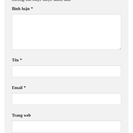
Bình luận
*
Tên
*
Email
*
Trang web