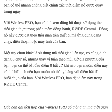
bạn có thể nhanh chóng biết chính xác thời điểm nó được quay
trong ngày.
Với Wireless PRO, bạn có thể xem đồng hồ được sử dụng theo
thời gian thực trong phần mềm đồng hành, RØDE Central . Đồng
hồ này được đặt theo thời gian trên thiết bị mà ứng dụng đang
chạy, điện thoại hoặc máy tính của bạn.
Một tùy chọn khác là sử dụng mã thời gian liên tục, có cùng định
dạng 8 chữ số, nhưng thay vì tuân theo múi giờ địa phương của
bạn, bạn có thể bắt đầu điểm 0 bất cứ khi nào bạn muốn, điều này
có thể hữu ích nếu bạn muốn nó thẳng hàng với điểm bắt đầu.
buổi chụp của bạn. Với Wireless PRO, bạn đặt điểm này trong
RØDE Central.
Các bản ghi tích hợp của Wireless PRO có thông tin mã thời gian