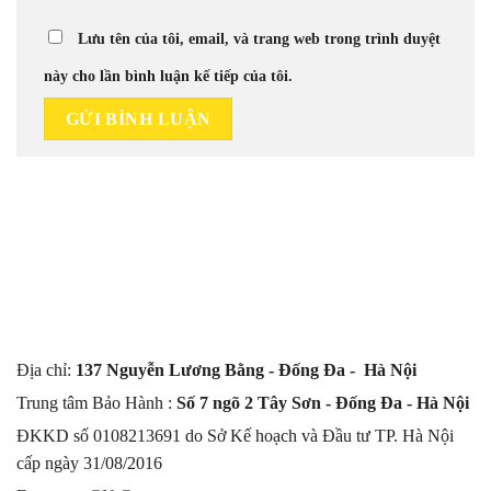
Lưu tên của tôi, email, và trang web trong trình duyệt
này cho lần bình luận kế tiếp của tôi.
Địa chỉ:
137 Nguyễn Lương Bằng - Đống Đa - Hà Nội
Trung tâm Bảo Hành :
Số 7 ngõ 2 Tây Sơn - Đống Đa - Hà Nội
ĐKKD số 0108213691 do Sở Kế hoạch và Đầu tư TP. Hà Nội
cấp ngày 31/08/2016