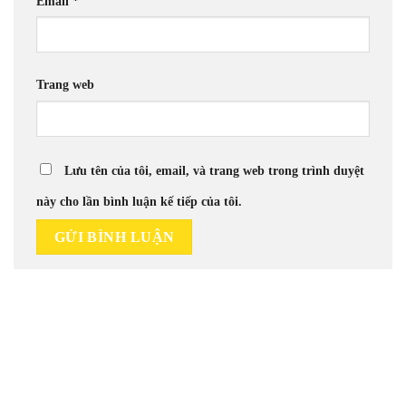
Email
*
Trang web
Lưu tên của tôi, email, và trang web trong trình duyệt
này cho lần bình luận kế tiếp của tôi.