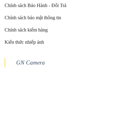
Chính sách Bảo Hành - Đổi Trả
Chính sách bảo mật thông tin
Chính sách kiểm hàng
Kiến thức nhiếp ảnh
GN Camera