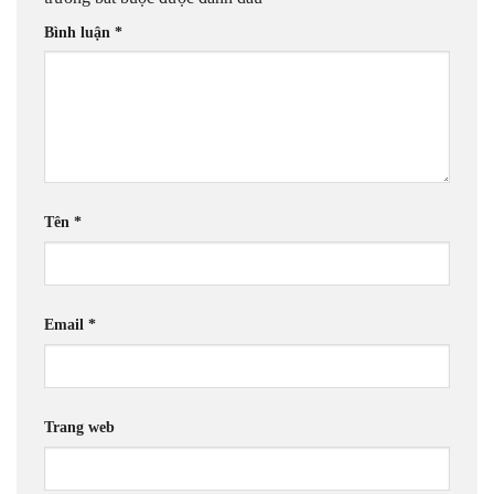
Bình luận
*
Tên
*
Email
*
Trang web