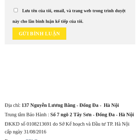
Lưu tên của tôi, email, và trang web trong trình duyệt
này cho lần bình luận kế tiếp của tôi.
Địa chỉ:
137 Nguyễn Lương Bằng - Đống Đa - Hà Nội
Trung tâm Bảo Hành :
Số 7 ngõ 2 Tây Sơn - Đống Đa - Hà Nội
ĐKKD số 0108213691 do Sở Kế hoạch và Đầu tư TP. Hà Nội
cấp ngày 31/08/2016