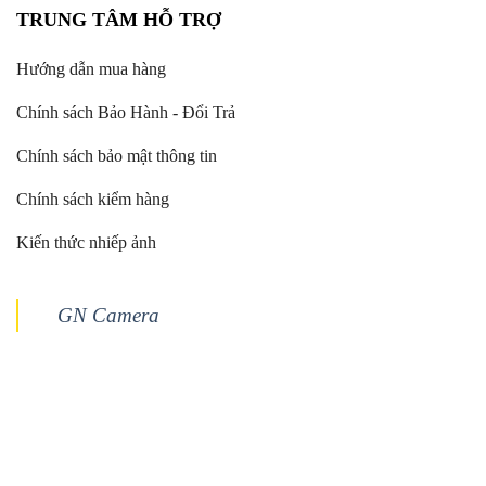
TRUNG TÂM HỖ TRỢ
Hướng dẫn mua hàng
Chính sách Bảo Hành - Đổi Trả
Chính sách bảo mật thông tin
Chính sách kiểm hàng
Kiến thức nhiếp ảnh
GN Camera