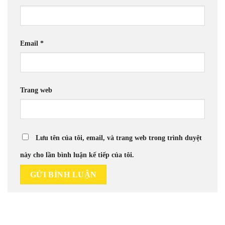
Email
*
Trang web
Lưu tên của tôi, email, và trang web trong trình duyệt
này cho lần bình luận kế tiếp của tôi.