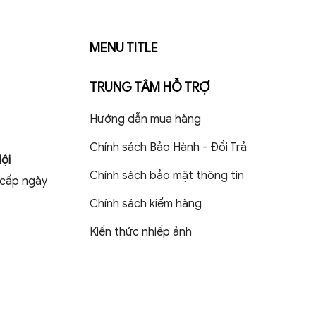
MENU TITLE
TRUNG TÂM HỖ TRỢ
Hướng dẫn mua hàng
Chính sách Bảo Hành - Đổi Trả
ội
Chính sách bảo mật thông tin
 cấp ngày
Chính sách kiểm hàng
Kiến thức nhiếp ảnh