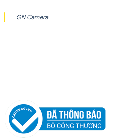
GN Camera