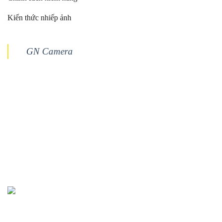
Kiến thức nhiếp ảnh
GN Camera