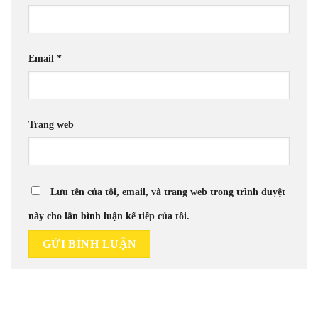
Email
*
Trang web
Lưu tên của tôi, email, và trang web trong trình duyệt
này cho lần bình luận kế tiếp của tôi.