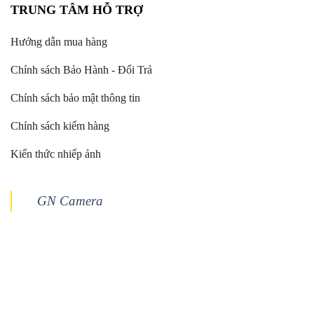
TRUNG TÂM HỖ TRỢ
Hướng dẫn mua hàng
Chính sách Bảo Hành - Đổi Trả
Chính sách bảo mật thông tin
Chính sách kiểm hàng
Kiến thức nhiếp ảnh
GN Camera