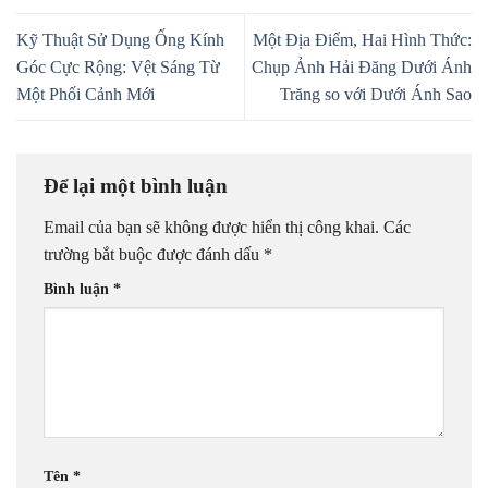
Kỹ Thuật Sử Dụng Ống Kính
Một Địa Điểm, Hai Hình Thức:
Góc Cực Rộng: Vệt Sáng Từ
Chụp Ảnh Hải Đăng Dưới Ánh
Một Phối Cảnh Mới
Trăng so với Dưới Ánh Sao
Để lại một bình luận
Email của bạn sẽ không được hiển thị công khai.
Các
trường bắt buộc được đánh dấu
*
Bình luận
*
Tên
*