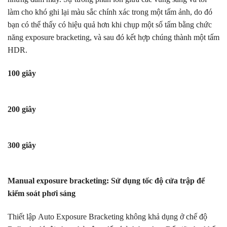
làm cho khó ghi lại màu sắc chính xác trong một tấm ảnh, do đó
bạn có thể thấy có hiệu quả hơn khi chụp một số tấm bằng chức
năng exposure bracketing, và sau đó kết hợp chúng thành một tấm
HDR.
100 giây
200 giây
300 giây
Manual exposure bracketing: Sử dụng tốc độ cửa trập để
kiểm soát phơi sáng
Thiết lập Auto Exposure Bracketing không khả dụng ở chế độ