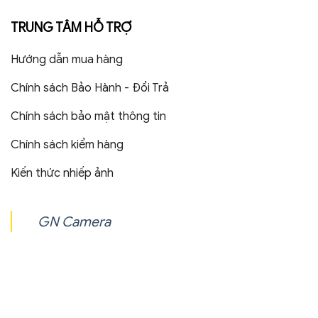
TRUNG TÂM HỖ TRỢ
Hướng dẫn mua hàng
Chính sách Bảo Hành - Đổi Trả
Chính sách bảo mật thông tin
Chính sách kiểm hàng
Kiến thức nhiếp ảnh
GN Camera