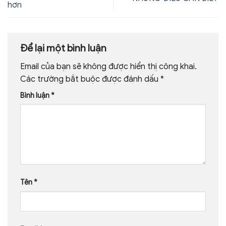
hơn
Để lại một bình luận
Email của bạn sẽ không được hiển thị công khai.
Các trường bắt buộc được đánh dấu
*
Bình luận
*
Tên
*