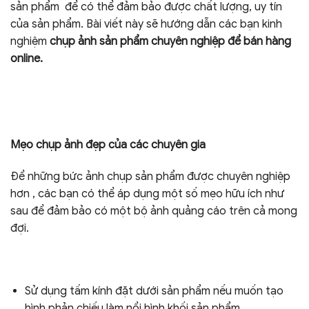
sản phẩm để có thể đảm bảo được chất lượng, uy tín
của sản phẩm. Bài viết này sẽ hướng dẫn các bạn kinh
nghiệm
chụp ảnh sản phẩm chuyên nghiệp để bán hàng
online.
Mẹo chụp ảnh đẹp của các chuyên gia
Để những bức ảnh chụp sản phẩm được chuyên nghiệp
hơn , các bạn có thể áp dụng một số mẹo hữu ích như
sau để đảm bảo có một bộ ảnh quảng cáo trên cả mong
đợi.
Sử dụng tấm kính đặt dưới sản phẩm nếu muốn tạo
hình phản chiếu làm nổi hình khối sản phẩm