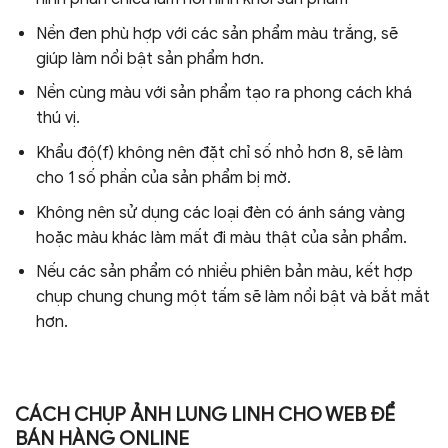
Nền đen phù hợp với các sản phẩm màu trắng, sẽ
giúp làm nổi bật sản phẩm hơn.
Nền cùng màu với sản phẩm tạo ra phong cách khá
thú vị.
Khẩu độ(f) không nên đặt chỉ số nhỏ hơn 8, sẽ làm
cho 1 số phần của sản phẩm bị mờ.
Không nên sử dụng các loại đèn có ánh sáng vàng
hoặc màu khác làm mất đi màu thật của sản phẩm.
Nếu các sản phẩm có nhiều phiên bản màu, kết hợp
chụp chung chung một tấm sẽ làm nổi bật và bắt mắt
hơn.
CÁCH CHỤP ẢNH LUNG LINH CHO WEB ĐỂ
BÁN HÀNG ONLINE