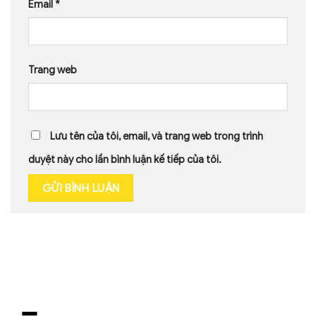
Email
*
Trang web
Lưu tên của tôi, email, và trang web trong trình
duyệt này cho lần bình luận kế tiếp của tôi.