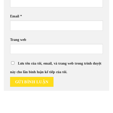
Email
*
Trang web
Lưu tên của tôi, email, và trang web trong trình duyệt
này cho lần bình luận kế tiếp của tôi.