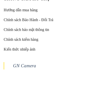
Hướng dẫn mua hàng
Chính sách Bảo Hành - Đổi Trả
Chính sách bảo mật thông tin
Chính sách kiểm hàng
Kiến thức nhiếp ảnh
GN Camera