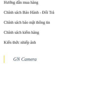
Hướng dẫn mua hàng
Chính sách Bảo Hành - Đổi Trả
Chính sách bảo mật thông tin
Chính sách kiểm hàng
Kiến thức nhiếp ảnh
GN Camera