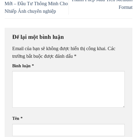
Mới – Đầu Tư Thông Minh Cho
Format
Nhiếp Ảnh chuyên nghiệp
Để lại một bình luận
Email của bạn sẽ không được hiển thị công khai.
Các
trường bắt buộc được đánh dấu
*
Bình luận
*
Tên
*