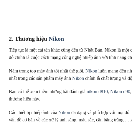
2. Thương hiệu
Nikon
Tiếp tục là một cái tên khác cũng đến từ Nhật Bản, Nikon là một 
đó chính là cuộc cách mạng công nghệ nhiếp ảnh với tính năng c
Nằm trong top máy ảnh tốt nhất thế giới,
Nikon
luôn mang đến nhữ
nhất trong các sản phẩm máy ảnh
Nikon
chính là chất lượng và độ
Bạn có thể xem thêm những bài đánh giá
nikon d810
,
Nikon d90
thương hiệu này.
Các thiết bị nhiếp ảnh của
Nikon
đa dạng và phù hợp với mọi đối 
vấn đề cơ bản về các xử lý ảnh sáng, màu sắc, cân bằng trắng,…