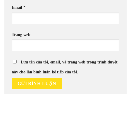
Email
*
Trang web
Lưu tên của tôi, email, và trang web trong trình duyệt
này cho lần bình luận kế tiếp của tôi.