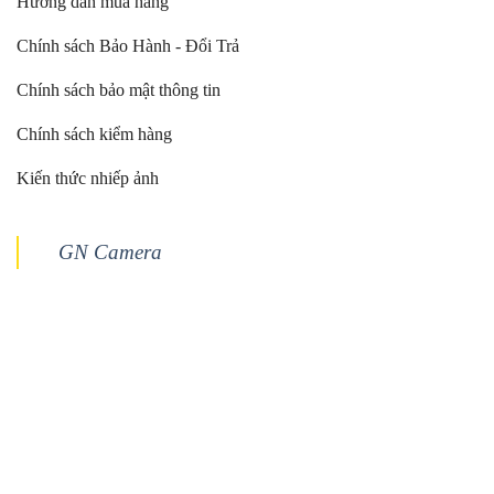
Hướng dẫn mua hàng
Chính sách Bảo Hành - Đổi Trả
Chính sách bảo mật thông tin
Chính sách kiểm hàng
Kiến thức nhiếp ảnh
GN Camera