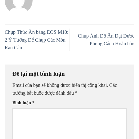
Chụp Thức Ăn bằng EOS M10:
Chụp Ảnh Đồ Ăn Đạt Được
2 Ý Tưởng Để Chụp Các Món
Phong Cách Hoàn hảo
Rau Câu
Để lại một bình luận
Email của bạn sẽ không được hiển thị công khai.
Các
trường bắt buộc được đánh dấu
*
Bình luận
*