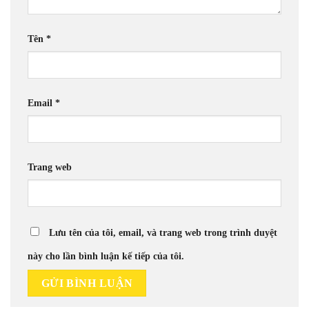
Tên
*
Email
*
Trang web
Lưu tên của tôi, email, và trang web trong trình duyệt
này cho lần bình luận kế tiếp của tôi.