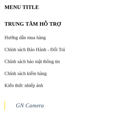
MENU TITLE
TRUNG TÂM HỖ TRỢ
Hướng dẫn mua hàng
Chính sách Bảo Hành - Đổi Trả
Chính sách bảo mật thông tin
Chính sách kiểm hàng
Kiến thức nhiếp ảnh
GN Camera