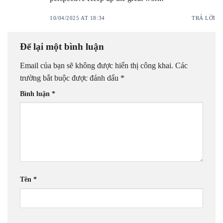
10/04/2025 AT 18:34
TRẢ LỜI
Để lại một bình luận
Email của bạn sẽ không được hiển thị công khai.
Các
trường bắt buộc được đánh dấu
*
Bình luận
*
Tên
*