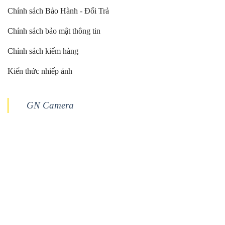
Chính sách Bảo Hành - Đổi Trả
Chính sách bảo mật thông tin
Chính sách kiểm hàng
Kiến thức nhiếp ảnh
GN Camera