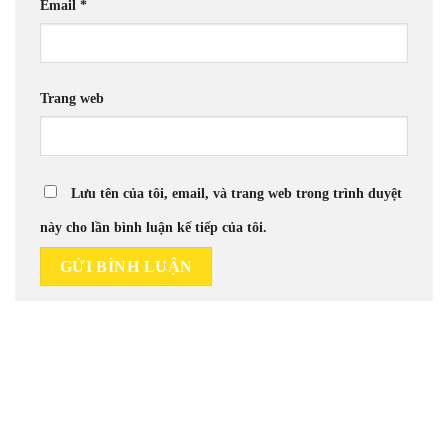
Email
*
Trang web
Lưu tên của tôi, email, và trang web trong trình duyệt
này cho lần bình luận kế tiếp của tôi.