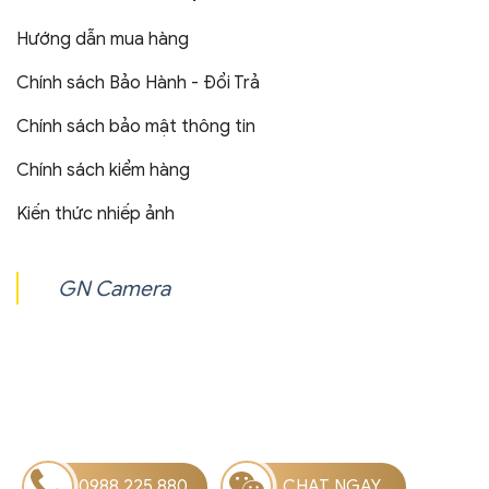
Hướng dẫn mua hàng
Chính sách Bảo Hành - Đổi Trả
Chính sách bảo mật thông tin
Chính sách kiểm hàng
Kiến thức nhiếp ảnh
GN Camera
0988.225.880
CHAT NGAY