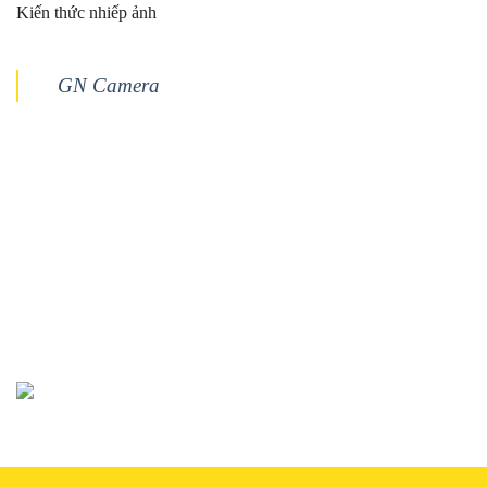
Kiến thức nhiếp ảnh
GN Camera