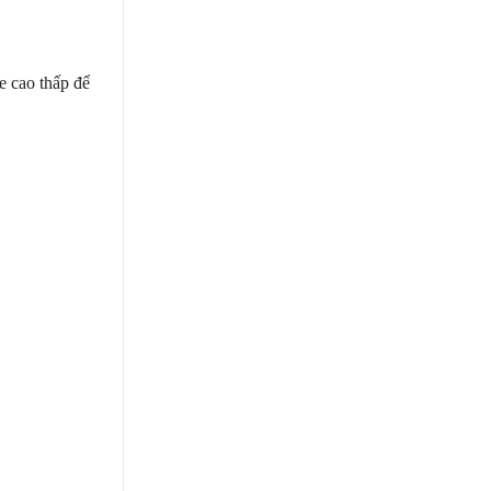
e cao thấp để