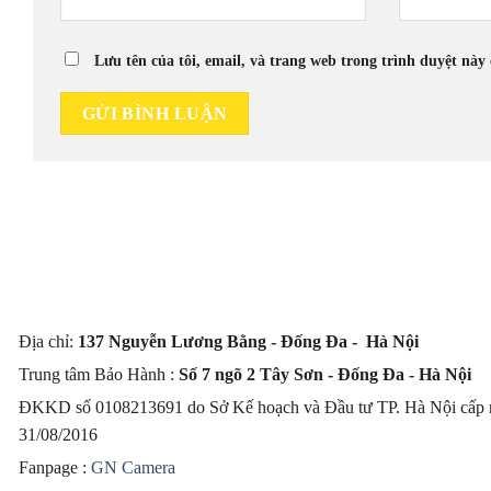
Lưu tên của tôi, email, và trang web trong trình duyệt này 
Địa chỉ:
137 Nguyễn Lương Bằng - Đống Đa - Hà Nội
Trung tâm Bảo Hành :
Số 7 ngõ 2 Tây Sơn - Đống Đa - Hà Nội
ĐKKD số 0108213691 do Sở Kế hoạch và Đầu tư TP. Hà Nội cấp 
31/08/2016
Fanpage :
GN Camera