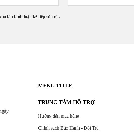
cho lần bình luận kế tiếp của tôi.
MENU TITLE
TRUNG TÂM HỖ TRỢ
ngày
Hướng dẫn mua hàng
Chính sách Bảo Hành - Đổi Trả