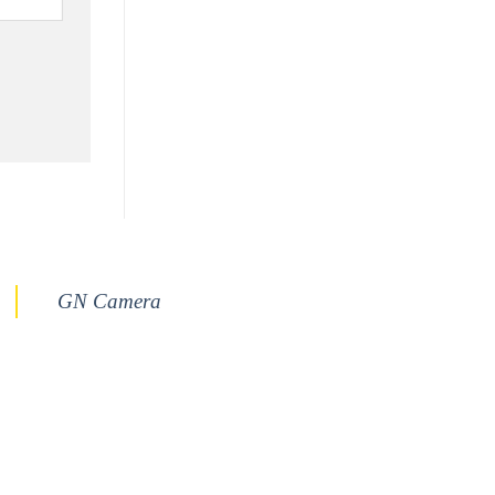
GN Camera