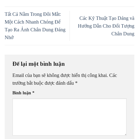
Tất Cả Nằm Trong Đôi Mắt:
Các Kỹ Thuật Tạo Dáng và
Một Cách Nhanh Chóng Để
Hướng Dẫn Cho Đối Tượng
Tạo Ra Ảnh Chân Dung Đáng
Chân Dung
Nhớ
Để lại một bình luận
Email của bạn sẽ không được hiển thị công khai.
Các
trường bắt buộc được đánh dấu
*
Bình luận
*