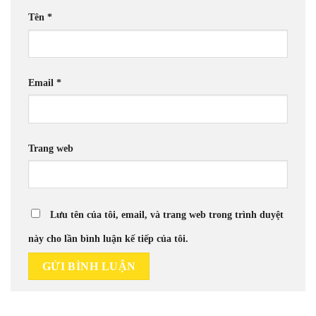
Tên
*
Email
*
Trang web
Lưu tên của tôi, email, và trang web trong trình duyệt
này cho lần bình luận kế tiếp của tôi.