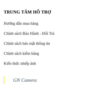
TRUNG TÂM HỖ TRỢ
Hướng dẫn mua hàng
Chính sách Bảo Hành - Đổi Trả
Chính sách bảo mật thông tin
Chính sách kiểm hàng
Kiến thức nhiếp ảnh
GN Camera