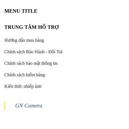
MENU TITLE
TRUNG TÂM HỖ TRỢ
Hướng dẫn mua hàng
Chính sách Bảo Hành - Đổi Trả
Chính sách bảo mật thông tin
Chính sách kiểm hàng
Kiến thức nhiếp ảnh
GN Camera