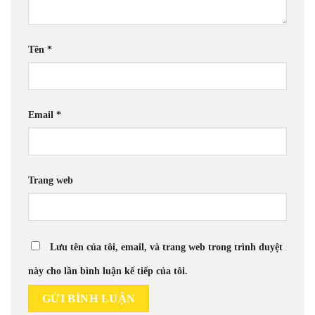
Tên
*
Email
*
Trang web
Lưu tên của tôi, email, và trang web trong trình duyệt
này cho lần bình luận kế tiếp của tôi.