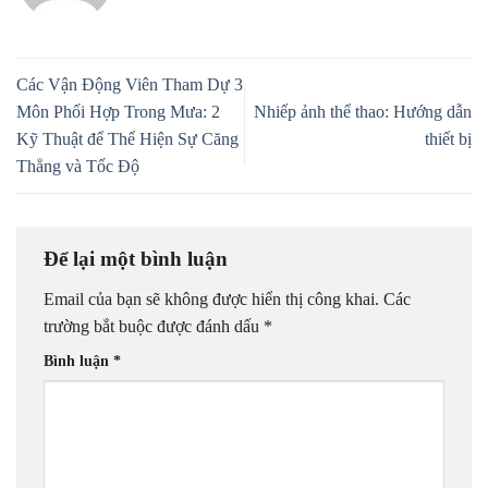
Các Vận Động Viên Tham Dự 3
Môn Phối Hợp Trong Mưa: 2
Nhiếp ảnh thể thao: Hướng dẫn
Kỹ Thuật để Thể Hiện Sự Căng
thiết bị
Thẳng và Tốc Độ
Để lại một bình luận
Email của bạn sẽ không được hiển thị công khai.
Các
trường bắt buộc được đánh dấu
*
Bình luận
*