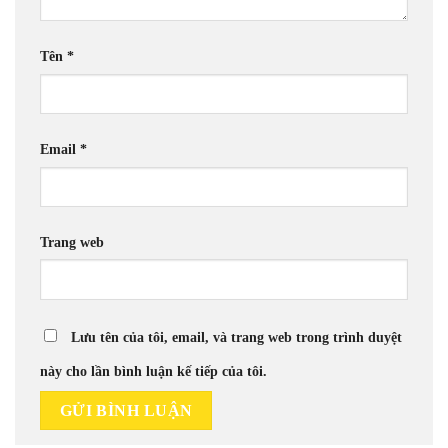
Tên
*
Email
*
Trang web
Lưu tên của tôi, email, và trang web trong trình duyệt
này cho lần bình luận kế tiếp của tôi.