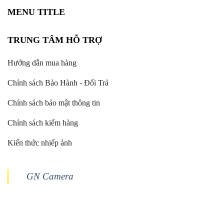
MENU TITLE
TRUNG TÂM HỖ TRỢ
Hướng dẫn mua hàng
Chính sách Bảo Hành - Đổi Trả
Chính sách bảo mật thông tin
Chính sách kiểm hàng
Kiến thức nhiếp ảnh
GN Camera