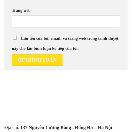
Trang web
Lưu tên của tôi, email, và trang web trong trình duyệt
này cho lần bình luận kế tiếp của tôi.
Địa chỉ:
137 Nguyễn Lương Bằng - Đống Đa - Hà Nội