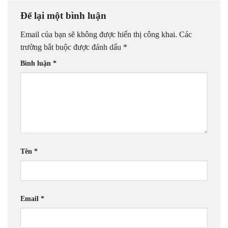
Để lại một bình luận
Email của bạn sẽ không được hiển thị công khai.
Các
trường bắt buộc được đánh dấu
*
Bình luận
*
Tên
*
Email
*