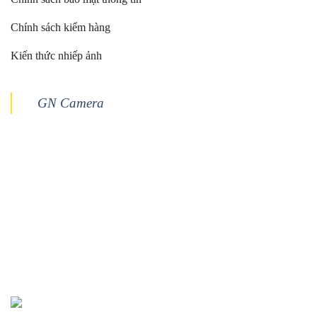
Chính sách kiểm hàng
Kiến thức nhiếp ảnh
GN Camera