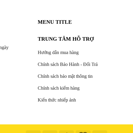
MENU TITLE
TRUNG TÂM HỖ TRỢ
ngày
Hướng dẫn mua hàng
Chính sách Bảo Hành - Đổi Trả
Chính sách bảo mật thông tin
Chính sách kiểm hàng
Kiến thức nhiếp ảnh