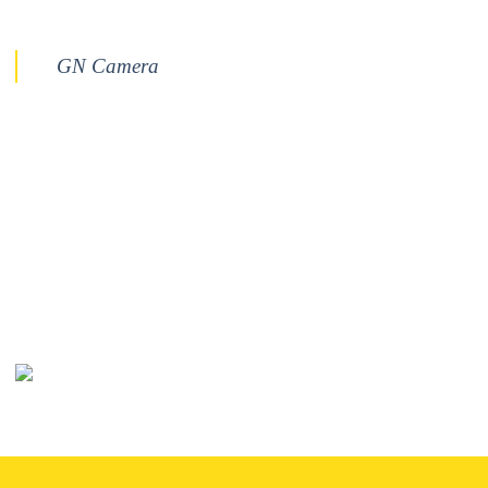
GN Camera